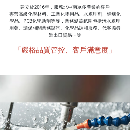
建立於2016年，服務北中南眾多產業的客戶
專營高級化學材料、工業化學用品、水處理劑、鍋爐化
學品、PCB化學助劑等等，業務涵蓋範圍包括污水處理
用藥、環保相關業務諮詢、化學品調和服務、代客協尋
進出口貿易⋯等
「嚴格品質管控、客戶滿意度」