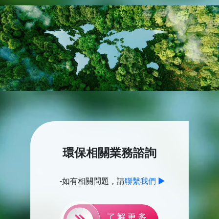
環保相關業務諮詢
-如有相關問題，請
聯繫我們 ▶