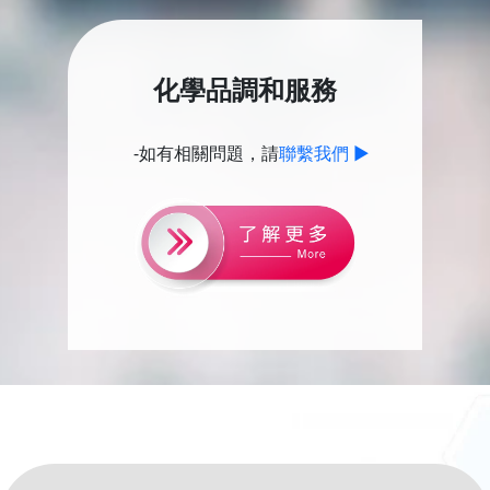
化學品調和服務
-如有相關問題，請
聯繫我們 ▶