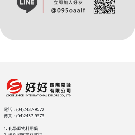
電話：(04)2437-9572
傳真：(04)2437-9573
1. 化學原物料用藥
2. 環保相關業務諮詢