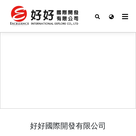
好好國際開發有限公司