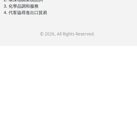
3. 化學品調和服務
4. 代客協尋進出口貿易
©
2026
, All Rights Reserved.